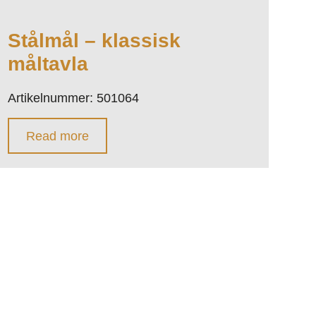
Stålmål – klassisk
måltavla
Artikelnummer: 501064
Read more