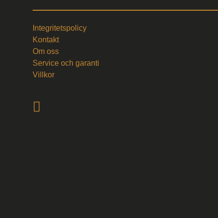
Integritetspolicy
Kontakt
Om oss
Service och garanti
Villkor