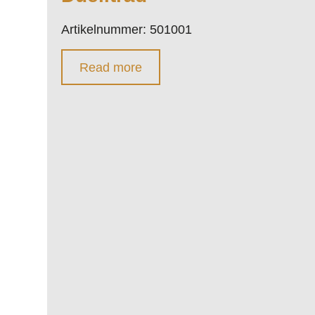
Artikelnummer: 501001
Read more