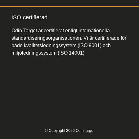
ISO-certifierad
Odin Target är certifierat enligt internationella
standardiseringsorganisationen. Vi är certifierade för
både kvalitetsledningssystem (ISO 9001) och
miljöledningssystem (ISO 14001).
© Copyright 2026 OdinTarget