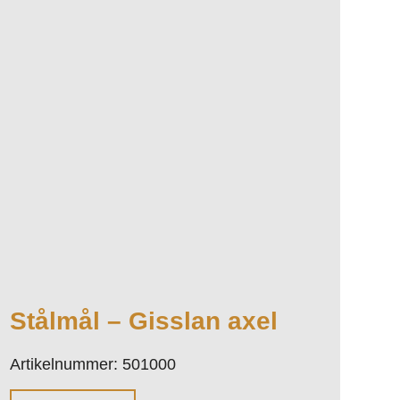
Stålmål – Gisslan axel
Artikelnummer: 501000