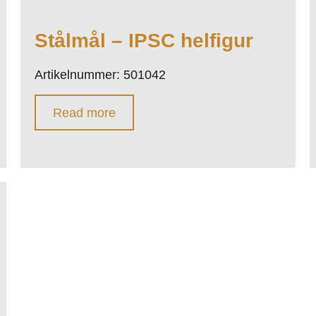
Stålmål – IPSC helfigur
Artikelnummer: 501042
Read more