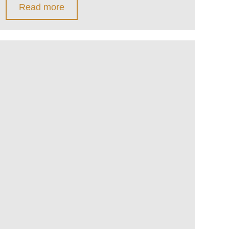
Read more