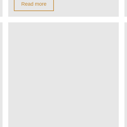
Read more