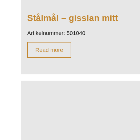
Stålmål – gisslan mitt
Artikelnummer: 501040
Read more