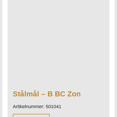
Stålmål – B BC Zon
Artikelnummer: 501041