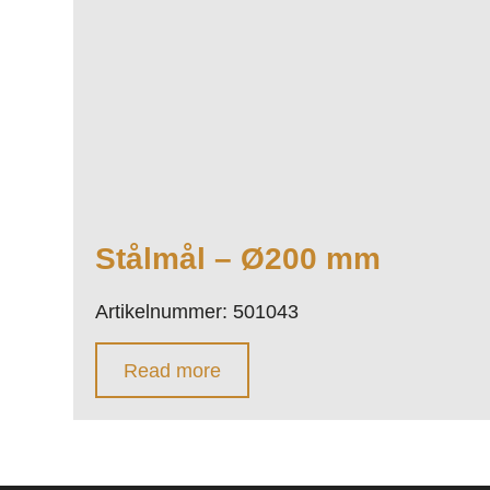
Stålmål – Ø200 mm
Artikelnummer: 501043
Read more