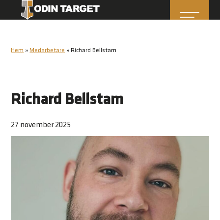
Hem
»
Medarbetare
»
Richard Bellstam
Richard Bellstam
27 november 2025