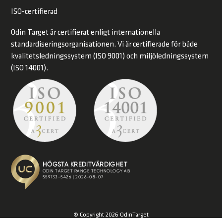
ISO-certifierad
Odin Target är certifierat enligt internationella
standardiseringsorganisationen. Vi är certifierade för både
kvalitetsledningssystem (ISO 9001) och miljöledningssystem
(ISO 14001).
© Copyright 2026 OdinTarget