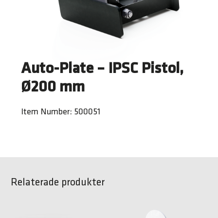
Auto-Plate – IPSC Pistol,
Ø200 mm
Item Number: 500051
Relaterade produkter