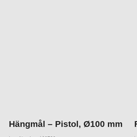
Hängmål – Pistol, Ø100 mm