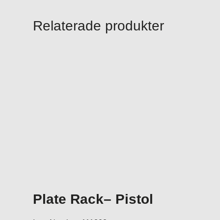
Relaterade produkter
Plate Rack– Pistol