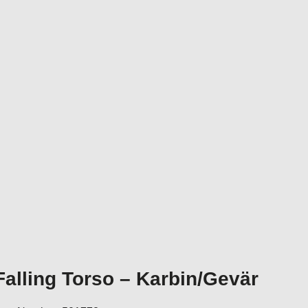
Falling Torso – Karbin/Gevär