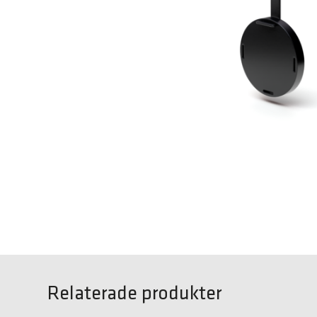
Relaterade produkter