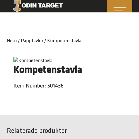
Hem
/
Papptavlor
/ Kompetenstavla
Kompetenstavla
Item Number: 501436
Relaterade produkter