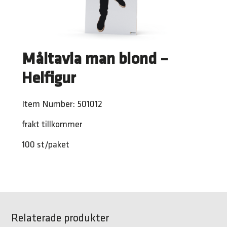
Måltavla man blond –
Helfigur
Item Number: 501012
frakt tillkommer
100 st/paket
Relaterade produkter