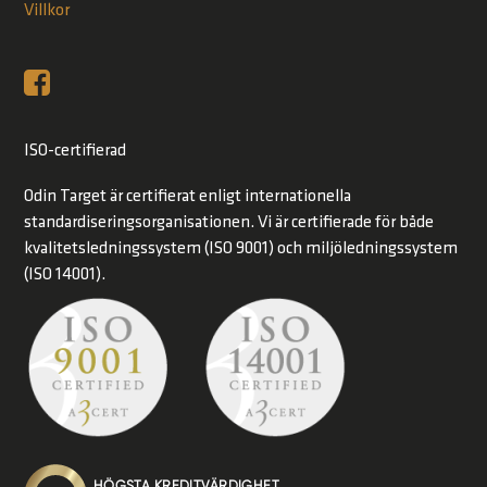
Villkor
ISO-certifierad
Odin Target är certifierat enligt internationella
standardiseringsorganisationen. Vi är certifierade för både
kvalitetsledningssystem (ISO 9001) och miljöledningssystem
(ISO 14001).