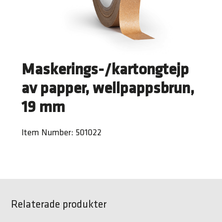
Maskerings-/kartongtejp
av papper, wellpappsbrun,
19 mm
Item Number: 501022
Relaterade produkter