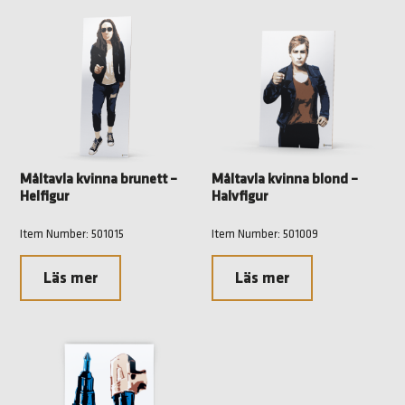
Måltavla kvinna brunett –
Måltavla kvinna blond –
Helfigur
Halvfigur
Item Number: 501015
Item Number: 501009
Läs mer
Läs mer