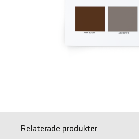
Relaterade produkter