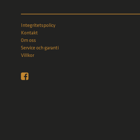
Integritetspolicy
Kontakt
Om oss
Service och garanti
Villkor