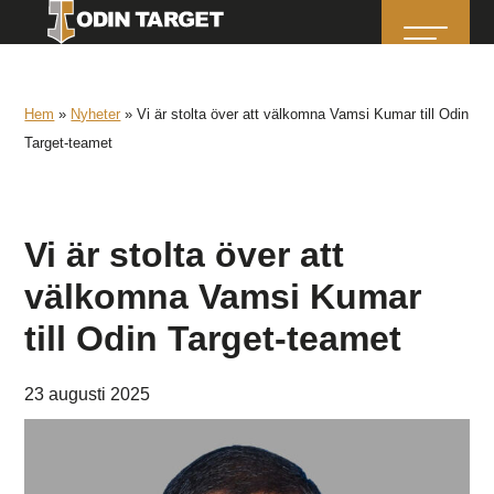
Hem
»
Nyheter
»
Vi är stolta över att välkomna Vamsi Kumar till Odin
Target-teamet
Vi är stolta över att
välkomna Vamsi Kumar
till Odin Target-teamet
23 augusti 2025