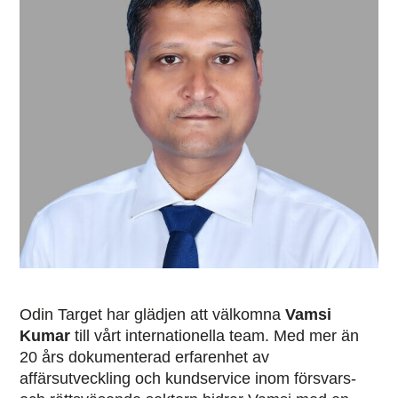
Odin Target har glädjen att välkomna
Vamsi
Kumar
till vårt internationella team. Med mer än
20 års dokumenterad erfarenhet av
affärsutveckling och kundservice inom försvars-