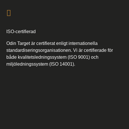
ISO-certifierad
Odin Target är certifierat enligt internationella
standardiseringsorganisationen. Vi är certifierade för
både kvalitetsledningssystem (ISO 9001) och
miljöledningssystem (ISO 14001).