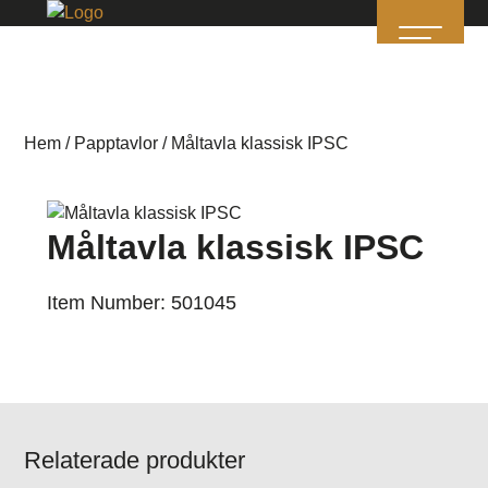
Hem
/
Papptavlor
/ Måltavla klassisk IPSC
Måltavla klassisk IPSC
Item Number: 501045
Relaterade produkter