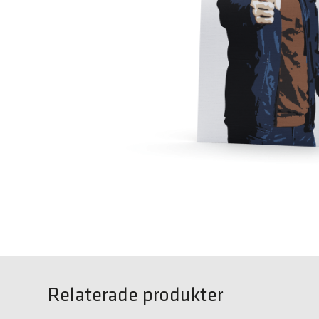
Relaterade produkter