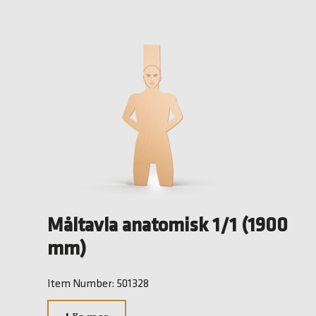
Måltavla anatomisk 1/1 (1900
mm)
Item Number: 501328