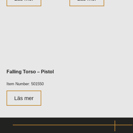
Falling Torso – Pistol
Item Number: 501550
Läs mer