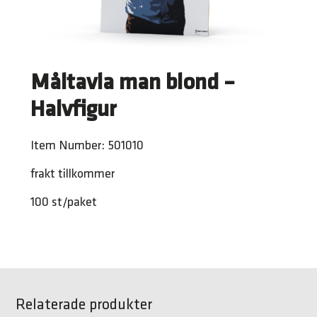
Måltavla man blond –
Halvfigur
Item Number: 501010
frakt tillkommer
100 st/paket
Relaterade produkter