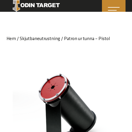
Hem
/
Skjutbaneutrustning
/ Patron ur tunna – Pistol