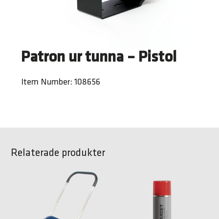
Patron ur tunna – Pistol
Item Number: 108656
Relaterade produkter