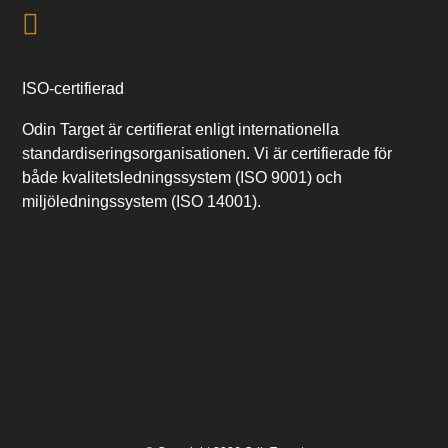
ISO-certifierad
Odin Target är certifierat enligt internationella
standardiseringsorganisationen. Vi är certifierade för
både kvalitetsledningssystem (ISO 9001) och
miljöledningssystem (ISO 14001).