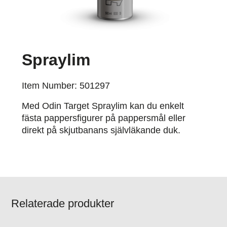
Spraylim
Item Number: 501297
Med Odin Target Spraylim kan du enkelt
fästa pappersfigurer på pappersmål eller
direkt på skjutbanans självläkande duk.
Relaterade produkter